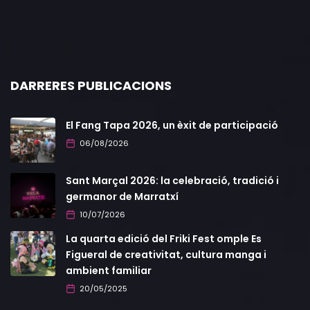
DARRERES PUBLICACIONS
El Fang Tapa 2026, un èxit de participació
06/08/2026
Sant Marçal 2026: la celebració, tradició i
germanor de Marratxí
10/07/2026
La quarta edició del Friki Fest omple Es
Figueral de creativitat, cultura manga i
ambient familiar
20/05/2025