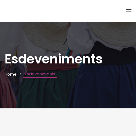
Esdeveniments
Esdeveniments
Home