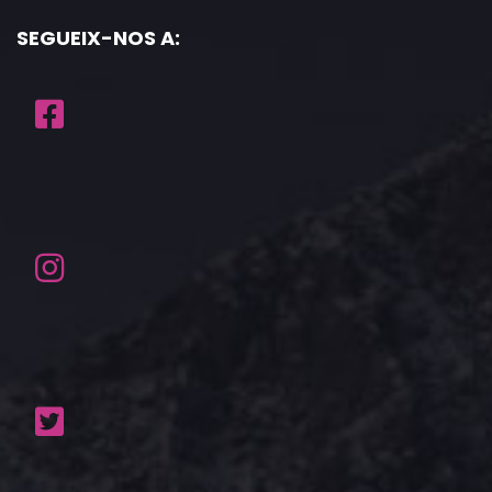
SEGUEIX-NOS A: