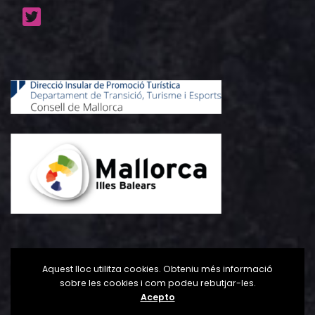
Aquest lloc utilitza cookies. Obteniu més informació
sobre les cookies i com podeu rebutjar-les.
Acepto