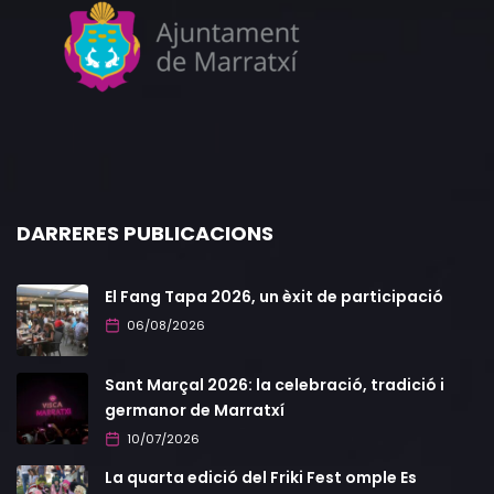
DARRERES PUBLICACIONS
El Fang Tapa 2026, un èxit de participació
06/08/2026
Sant Marçal 2026: la celebració, tradició i
germanor de Marratxí
10/07/2026
La quarta edició del Friki Fest omple Es