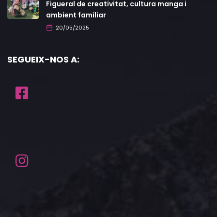
Figueral de creativitat, cultura manga i
ambient familiar
20/05/2025
SEGUEIX-NOS A: