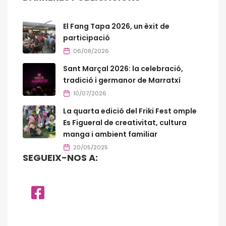
El Fang Tapa 2026, un èxit de
participació
06/08/2026
Sant Marçal 2026: la celebració,
tradició i germanor de Marratxí
10/07/2026
La quarta edició del Friki Fest omple
Es Figueral de creativitat, cultura
manga i ambient familiar
20/05/2025
SEGUEIX-NOS A: