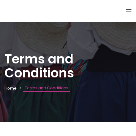
Terms and
Conditions
Terms and Conditions
Home