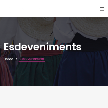
Esdeveniments
Esdeveniments
Home