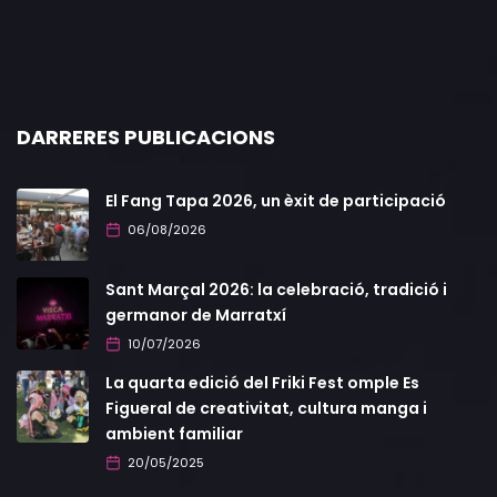
DARRERES PUBLICACIONS
El Fang Tapa 2026, un èxit de participació
06/08/2026
Sant Marçal 2026: la celebració, tradició i
germanor de Marratxí
10/07/2026
La quarta edició del Friki Fest omple Es
Figueral de creativitat, cultura manga i
ambient familiar
20/05/2025