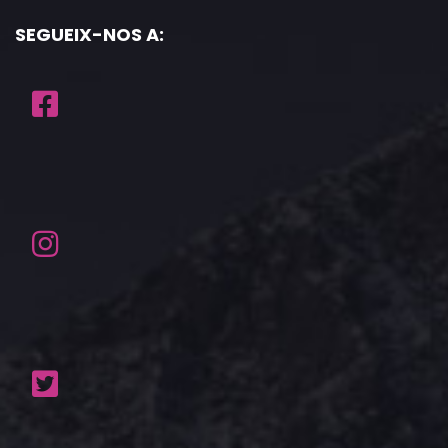
SEGUEIX-NOS A: