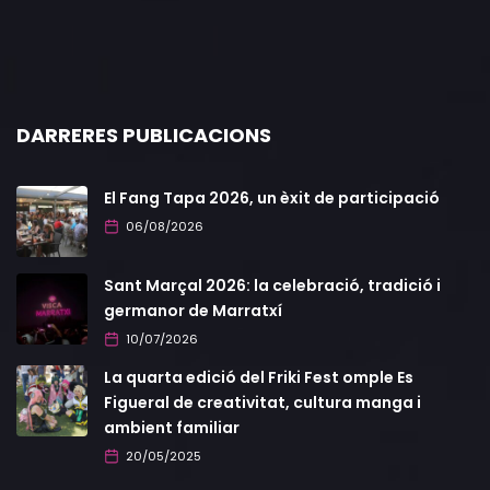
DARRERES PUBLICACIONS
El Fang Tapa 2026, un èxit de participació
06/08/2026
Sant Marçal 2026: la celebració, tradició i
germanor de Marratxí
10/07/2026
La quarta edició del Friki Fest omple Es
Figueral de creativitat, cultura manga i
ambient familiar
20/05/2025