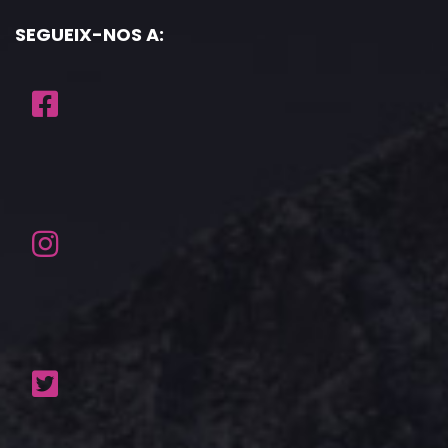
SEGUEIX-NOS A: