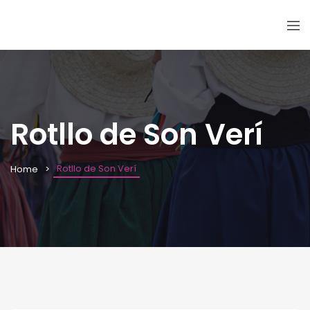
Rotllo de Son Verí
Rotllo de Son Verí
Home