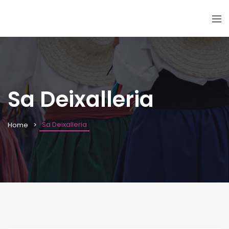
Sa Deixalleria
Sa Deixalleria
Home