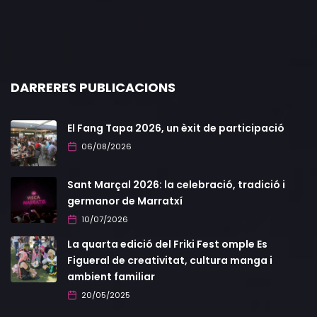
DARRERES PUBLICACIONS
El Fang Tapa 2026, un èxit de participació
06/08/2026
Sant Marçal 2026: la celebració, tradició i
germanor de Marratxí
10/07/2026
La quarta edició del Friki Fest omple Es
Figueral de creativitat, cultura manga i
ambient familiar
20/05/2025