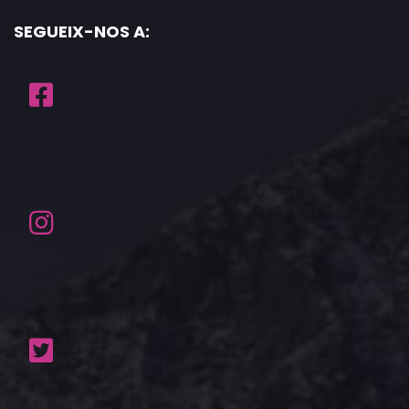
SEGUEIX-NOS A: