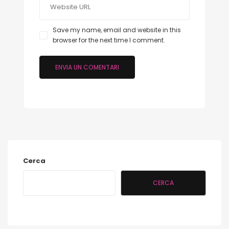
Save my name, email and website in this
browser for the next time I comment.
Cerca
CERCA