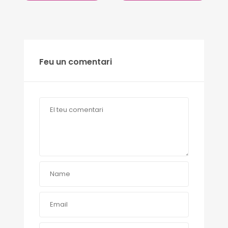
Feu un comentari