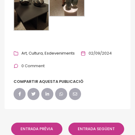
Art
Cultura
Esdeveniments
02/09/2024
0 Comment
COMPARTIR AQUESTA PUBLICACIÓ
ENTRADA PRÈVIA
ENTRADA SEGÜENT