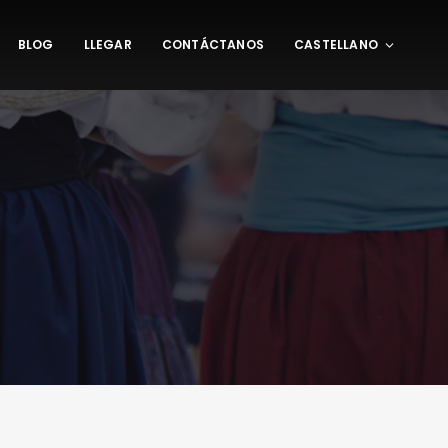
BLOG
LLEGAR
CONTÁCTANOS
CASTELLANO