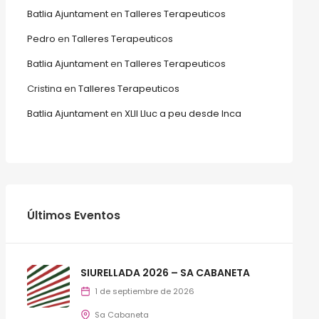
Batlia Ajuntament
en
Talleres Terapeuticos
Pedro
en
Talleres Terapeuticos
Batlia Ajuntament
en
Talleres Terapeuticos
Cristina
en
Talleres Terapeuticos
Batlia Ajuntament
en
XLII Lluc a peu desde Inca
Últimos Eventos
SIURELLADA 2026 – SA CABANETA
1 de septiembre de 2026
Sa Cabaneta