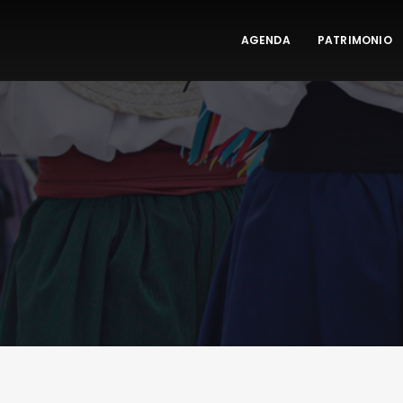
AGENDA
PATRIMONIO