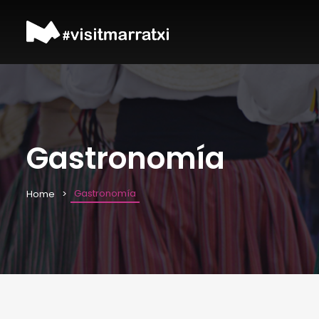
Gastronomía
Gastronomía
Home