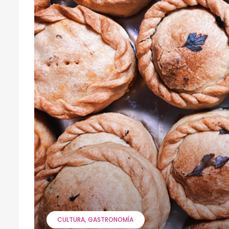
CULTURA
GASTRONOMÍA