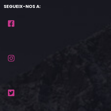
SEGUEIX-NOS A: