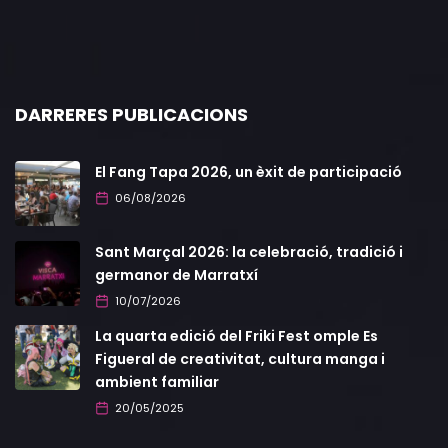
DARRERES PUBLICACIONS
El Fang Tapa 2026, un èxit de participació
06/08/2026
Sant Marçal 2026: la celebració, tradició i
germanor de Marratxí
10/07/2026
La quarta edició del Friki Fest omple Es
Figueral de creativitat, cultura manga i
ambient familiar
20/05/2025