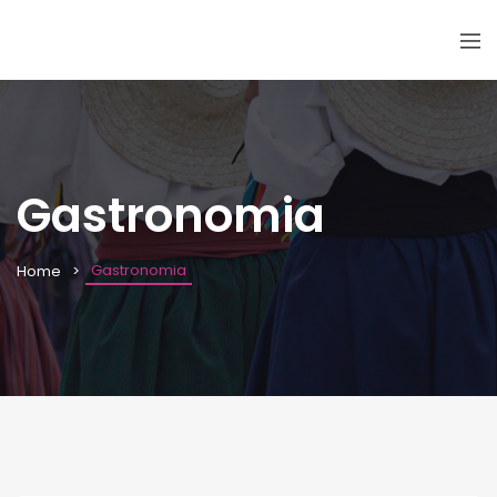
Gastronomia
Gastronomia
Home