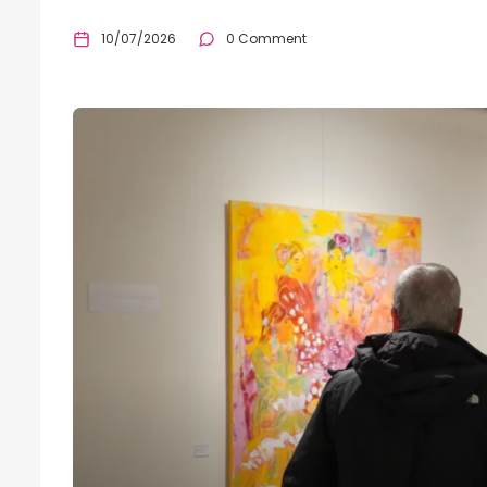
10/07/2026
0 Comment