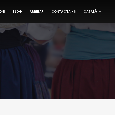
ONI
BLOG
ARRIBAR
CONTACTA’NS
CATALÀ