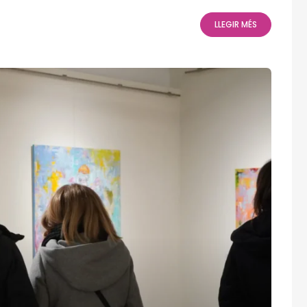
LLEGIR MÉS