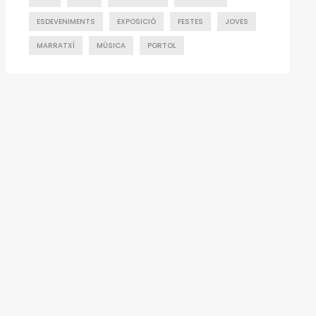
ESDEVENIMENTS
EXPOSICIÓ
FESTES
JOVES
MARRATXÍ
MÚSICA
PORTOL