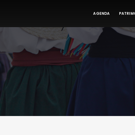
AGENDA
PATRIM