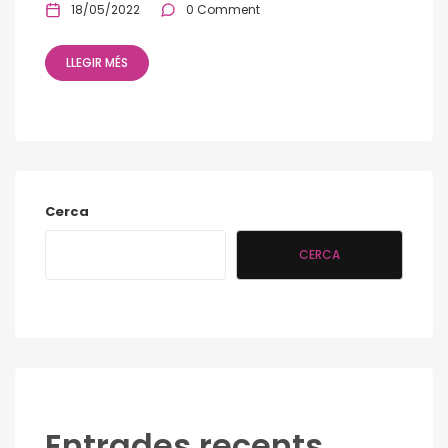
18/05/2022
0 Comment
LLEGIR MÉS
Cerca
CERCA
Entrades recents