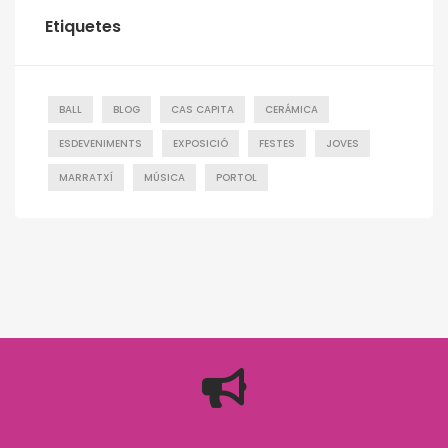
Etiquetes
BALL
BLOG
CAS CAPITA
CERÁMICA
ESDEVENIMENTS
EXPOSICIÓ
FESTES
JOVES
MARRATXÍ
MÚSICA
PORTOL