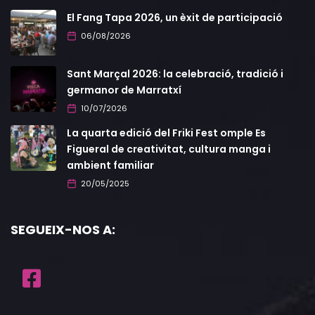
El Fang Tapa 2026, un èxit de participació
06/08/2026
Sant Marçal 2026: la celebració, tradició i
germanor de Marratxí
10/07/2026
La quarta edició del Friki Fest omple Es
Figueral de creativitat, cultura manga i
ambient familiar
20/05/2025
SEGUEIX-NOS A: