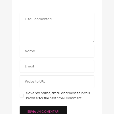
Save my name, email and website in this
browser for the next time I comment.