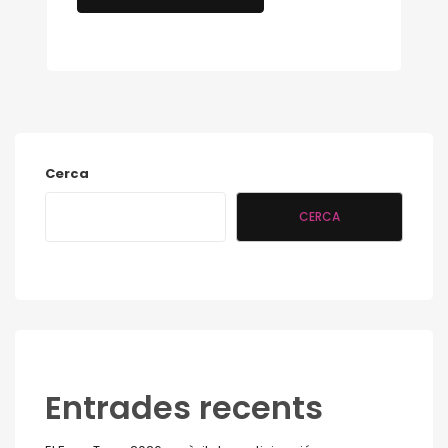
Cerca
CERCA
Entrades recents