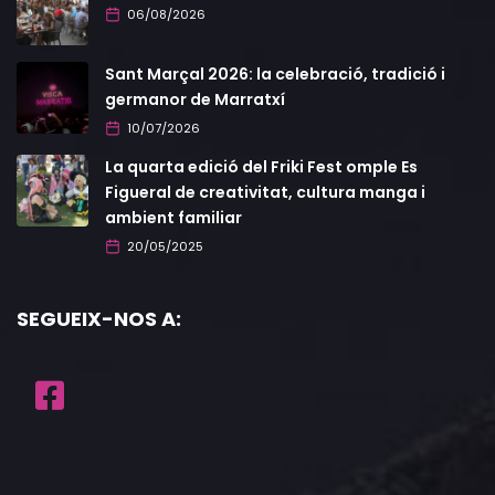
06/08/2026
Sant Marçal 2026: la celebració, tradició i
germanor de Marratxí
10/07/2026
La quarta edició del Friki Fest omple Es
Figueral de creativitat, cultura manga i
ambient familiar
20/05/2025
SEGUEIX-NOS A: