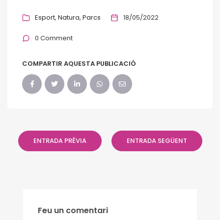
Esport
Natura
Parcs
18/05/2022
0 Comment
COMPARTIR AQUESTA PUBLICACIÓ
ENTRADA PRÈVIA
ENTRADA SEGÜENT
Feu un comentari