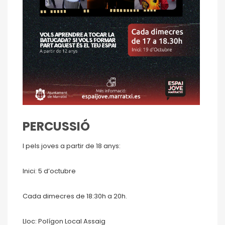
PERCUSSIÓ
I pels joves a partir de 18 anys:
Inici: 5 d’octubre
Cada dimecres de 18:30h a 20h.
Lloc: Polígon Local Assaig