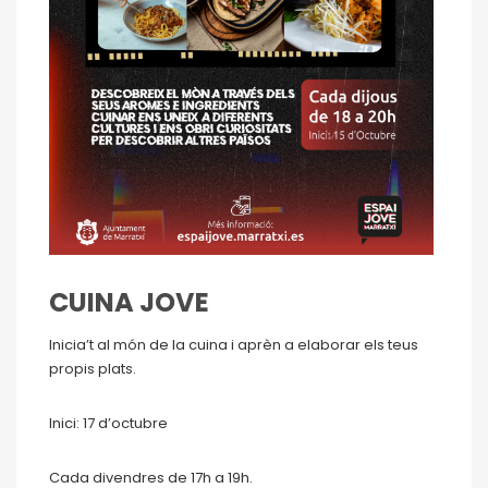
CUINA JOVE
Inicia’t al món de la cuina i aprèn a elaborar els teus
propis plats.
Inici: 17 d’octubre
Cada divendres de 17h a 19h.