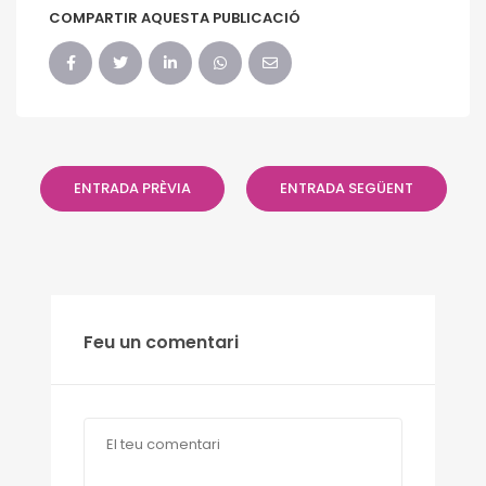
COMPARTIR AQUESTA PUBLICACIÓ
ENTRADA PRÈVIA
ENTRADA SEGÜENT
Feu un comentari