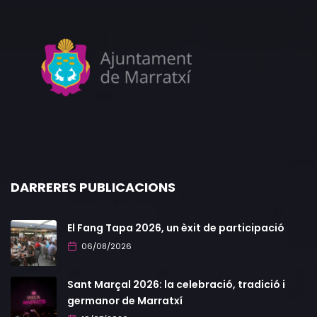
DARRERES PUBLICACIONS
El Fang Tapa 2026, un èxit de participació
06/08/2026
Sant Marçal 2026: la celebració, tradició i
germanor de Marratxí