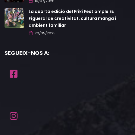
10/07/2026
La quarta edició del Friki Fest omple Es
Figueral de creativitat, cultura manga i
ambient familiar
20/05/2025
SEGUEIX-NOS A: