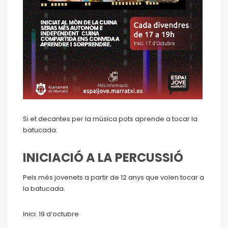
Si et decantes per la música pots aprende a tocar la
batucada:
INICIACIÓ A LA PERCUSSIÓ
Pels més jovenets a partir de 12 anys que volen tocar a
la batucada.
Inici: 19 d’octubre