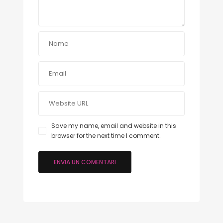
Save my name, email and website in this
browser for the next time I comment.