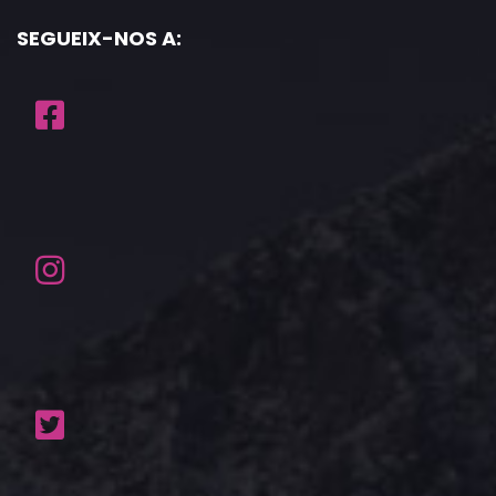
SEGUEIX-NOS A: