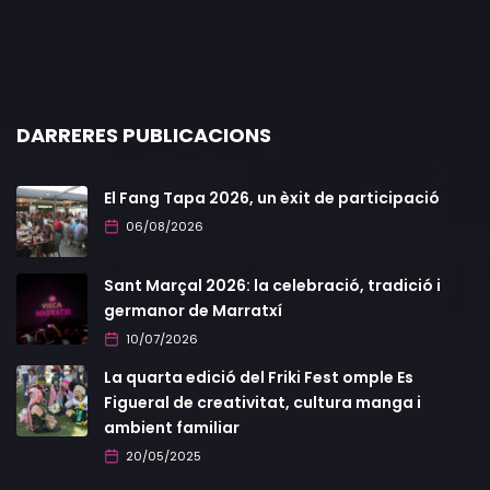
DARRERES PUBLICACIONS
El Fang Tapa 2026, un èxit de participació
06/08/2026
Sant Marçal 2026: la celebració, tradició i
germanor de Marratxí
10/07/2026
La quarta edició del Friki Fest omple Es
Figueral de creativitat, cultura manga i
ambient familiar
20/05/2025