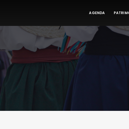
AGENDA
PATRIM