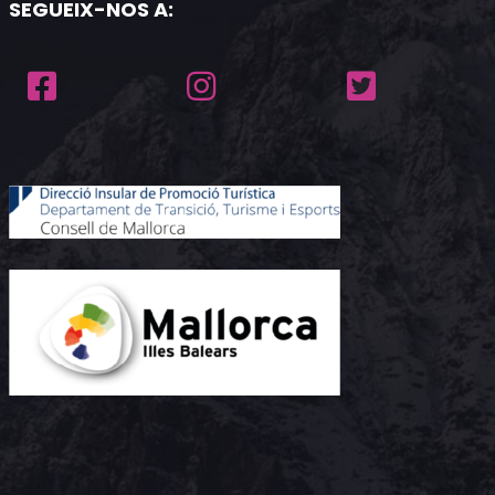
SEGUEIX-NOS A: