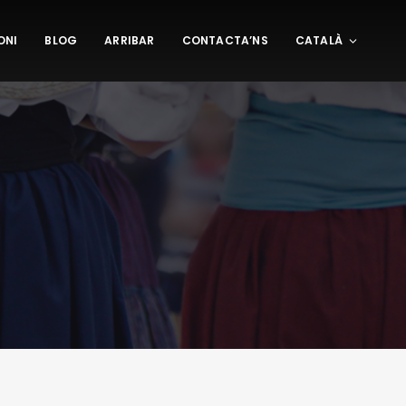
ONI
BLOG
ARRIBAR
CONTACTA’NS
CATALÀ