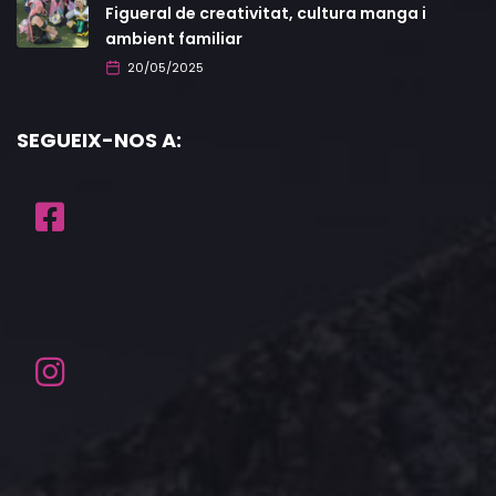
Figueral de creativitat, cultura manga i
ambient familiar
20/05/2025
SEGUEIX-NOS A: