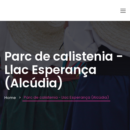
Parc de calistenia -
Llac Esperança
(Alcúdia)
Parc de calistenia - Llac Esperança (Alcúdia)
Home