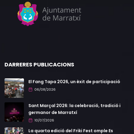
DARRERES PUBLICACIONS
El Fang Tapa 2026, un èxit de participació
06/08/2026
Sant Marçal 2026: la celebració, tradició i
germanor de Marratxí
10/07/2026
La quarta edició del Friki Fest omple Es