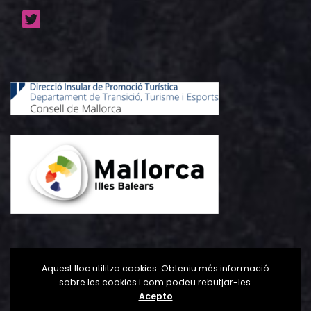
Aquest lloc utilitza cookies. Obteniu més informació
sobre les cookies i com podeu rebutjar-les.
Acepto