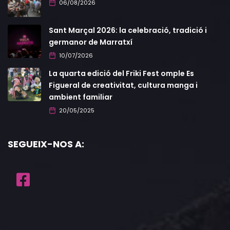
06/08/2026
Sant Marçal 2026: la celebració, tradició i
germanor de Marratxí
10/07/2026
La quarta edició del Friki Fest omple Es
Figueral de creativitat, cultura manga i
ambient familiar
20/05/2025
SEGUEIX-NOS A: