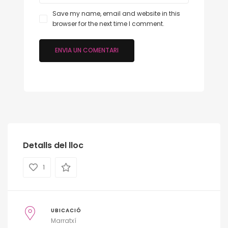
Save my name, email and website in this
browser for the next time I comment.
Detalls del lloc
1
UBICACIÓ
Marratxí