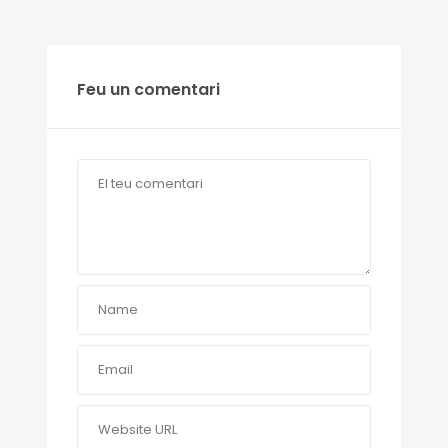
Feu un comentari