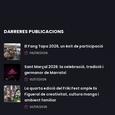
DARRERES PUBLICACIONS
El Fang Tapa 2026, un èxit de participació
06/08/2026
Sant Marçal 2026: la celebració, tradició i
germanor de Marratxí
10/07/2026
La quarta edició del Friki Fest omple Es
Figueral de creativitat, cultura manga i
ambient familiar
20/05/2025