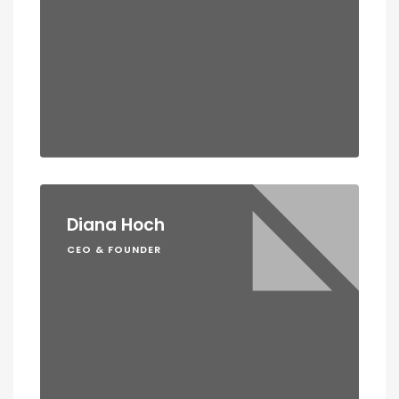
Diana Hoch
CEO & FOUNDER