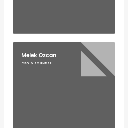
Melek Ozcan
CEO & FOUNDER