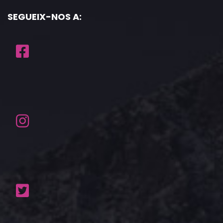
SEGUEIX-NOS A: