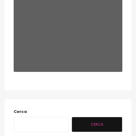
Cerca
CERCA