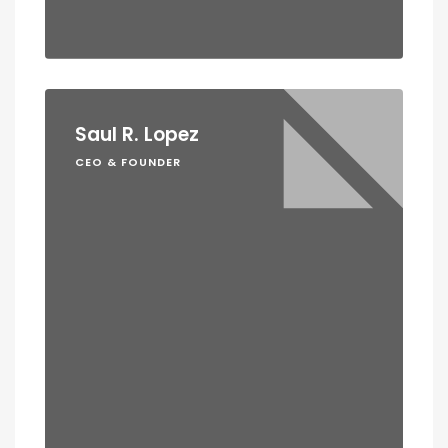
Saul R. Lopez
CEO & FOUNDER