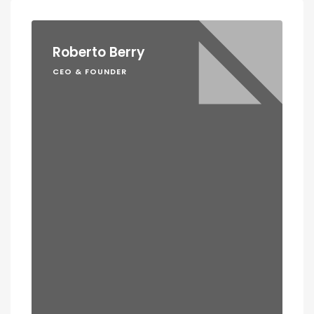
Roberto Berry
CEO & FOUNDER