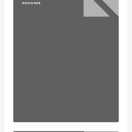
DESIGNER