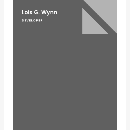
Lois G. Wynn
DEVELOPER