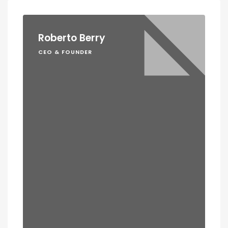
Roberto Berry
CEO & FOUNDER