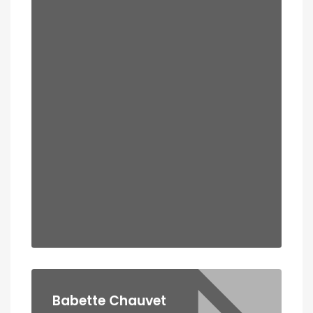
Babette Chauvet