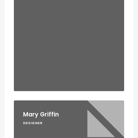
Mary Griffin
DESIGNER