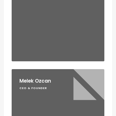
Melek Ozcan
CEO & FOUNDER