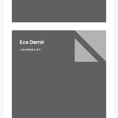
Ece Demir
JOURNALIST