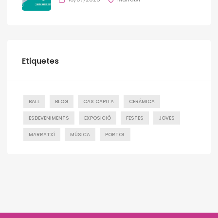
Etiquetes
BALL
BLOG
CAS CAPITA
CERÁMICA
ESDEVENIMENTS
EXPOSICIÓ
FESTES
JOVES
MARRATXÍ
MÚSICA
PORTOL