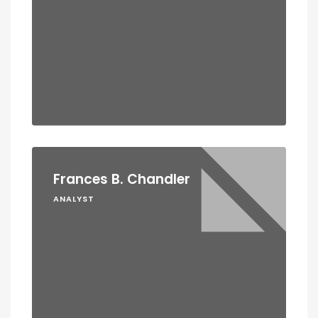
Frances B. Chandler
ANALYST