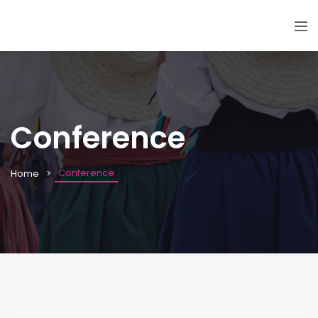
Conference
Conference
Home