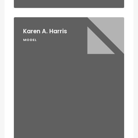
Karen A. Harris
MODEL