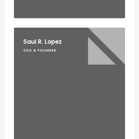
Saul R. Lopez
CEO & FOUNDER