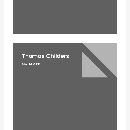
Thomas Childers
MANAGER