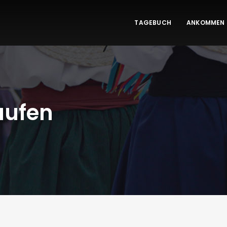
TAGEBUCH
ANKOMMEN
aufen