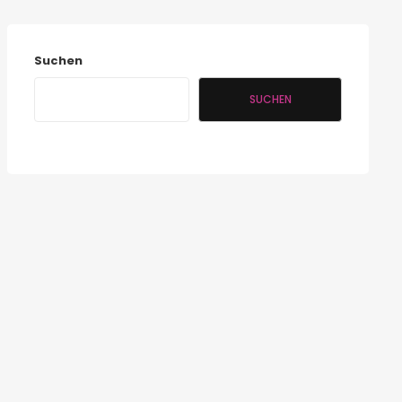
Suchen
SUCHEN