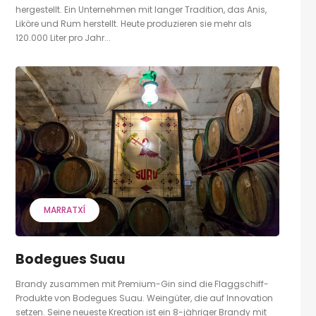
hergestellt. Ein Unternehmen mit langer Tradition, das Anis,
Liköre und Rum herstellt. Heute produzieren sie mehr als
120.000 Liter pro Jahr...
MARRATXÍ
Bodegues Suau
Brandy zusammen mit Premium-Gin sind die Flaggschiff-
Produkte von Bodegues Suau. Weingüter, die auf Innovation
setzen. Seine neueste Kreation ist ein 8-jähriger Brandy mit