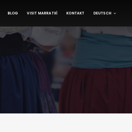
BLOG
VISIT MARRATXÍ
KONTAKT
DEUTSCH