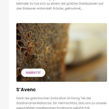
befindet. Es hat sich zu einem der größten Distributoren auf
den Balearen entwickelt. Kräuter, getrocknet,...
MARRATXÍ
S’Avenc
Dank der griechischen Zivilisation ist Honig Teil der
Gastronomie Mallorcas. Ein Vermächtnis, das uns zu unserer
geschätzten mediterranen Ernährung geführt hat.