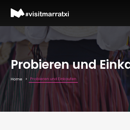
Probieren und Eink
Probieren und Einkaufen
Home