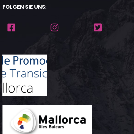
FOLGEN SIE UNS: