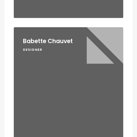
Babette Chauvet
DESIGNER