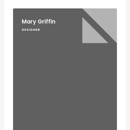
Mary Griffin
DESIGNER