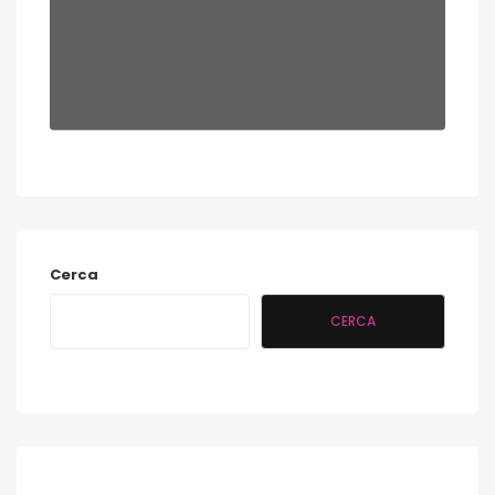
Cerca
CERCA