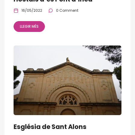
16/05/2022
0 Comment
LLEGIR MÉS
Església de Sant Alons