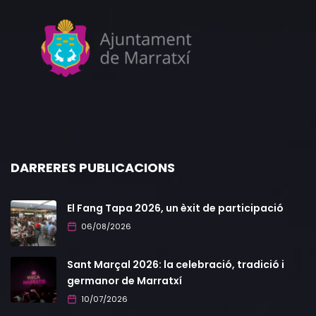
DARRERES PUBLICACIONS
El Fang Tapa 2026, un èxit de participació
06/08/2026
Sant Marçal 2026: la celebració, tradició i
germanor de Marratxí
10/07/2026