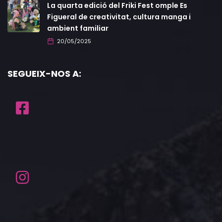
La quarta edició del Friki Fest omple Es
Figueral de creativitat, cultura manga i
ambient familiar
20/05/2025
SEGUEIX-NOS A: